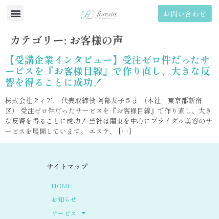
お問い合わせ
カテゴリー:
お客様の声
【受講企業インタビュー】受注ゼロ件だったサ
ービスを『お客様目線』で作り直し、大きな反
響を得ることに成功！
株式会社ティア. 代表取締役 阿部友子さま （本社 東京都新宿
区） 受注ゼロ件だったサービスを『お客様目線』で作り直し、大き
な反響を得ることに成功！ 当社は関東を中心にブライダル美容のサ
ービスを展開しています。 エステ、 […]
サイトマップ
HOME
お知らせ
サービス