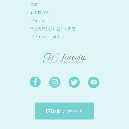
実績
お客様の声
プロフィール
特定商取引法に基づく表記
プライバシーポリシー
お問い合わせ