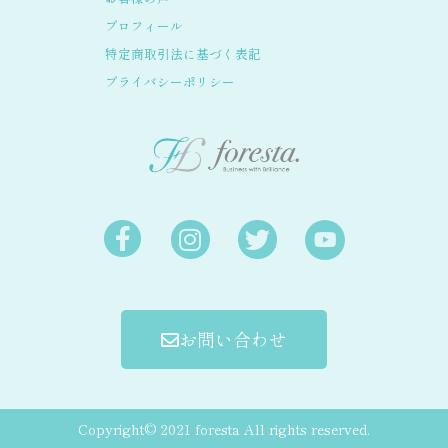
プロフィール
特定商取引法に基づく表記
プライバシーポリシー
お問い合わせ
Copyright© 2021 foresta All rights reserved.