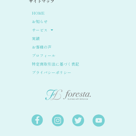
サイトマップ
HOME
お知らせ
サービス
実績
お客様の声
プロフィール
特定商取引法に基づく表記
プライバシーポリシー