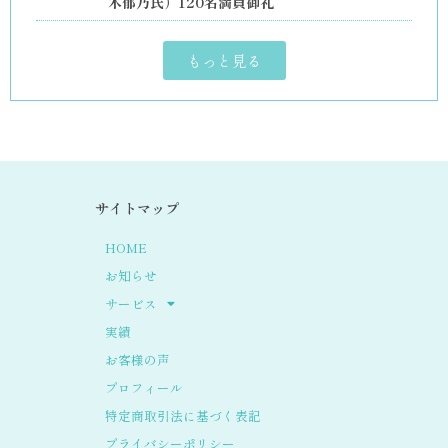
木郁乃氏）120名満員御礼
もっと見る
サイトマップ
HOME
お知らせ
サービス
実績
お客様の声
プロフィール
特定商取引法に基づく表記
プライバシーポリシー