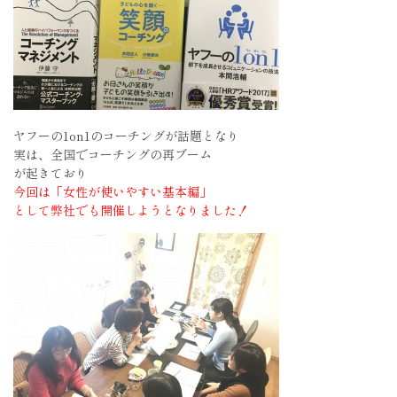
ヤフーの1on1のコーチングが話題となり
実は、全国でコーチングの再ブーム
が起きており
今回は「女性が使いやすい基本編」
として弊社でも開催しようとなりました！