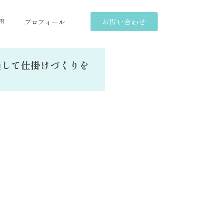
お問い合わせ
声
プロフィール
通して仕掛けづくりを