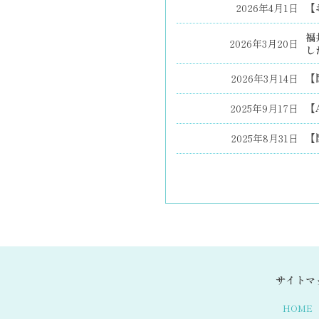
【
2026年4月1日
福
2026年3月20日
し
【
2026年3月14日
【
2025年9月17日
【
2025年8月31日
サイトマ
HOME