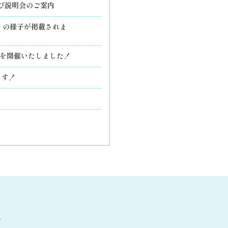
び説明会のご案内
」の様子が掲載されま
」を開催いたしました！
ます！