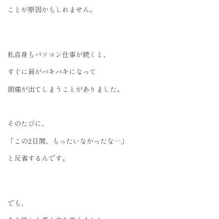
ことが原因かもしれません。
私自身もパソコン仕事が続くと、
すぐに肩がバキバキになって
頭痛が出てしまうことがありました。
そのたびに、
「この2日間、もったいなかったな…」
と反省するんです。
でも、