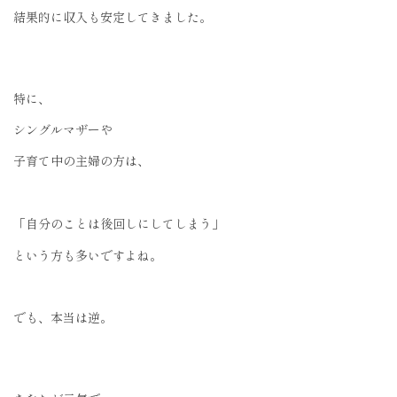
結果的に収入も安定してきました。
特に、
シングルマザーや
子育て中の主婦の方は、
「自分のことは後回しにしてしまう」
という方も多いですよね。
でも、本当は逆。