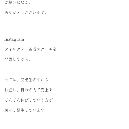
ご覧いただき、
ありがとうございます。
Instagram
ディレクター養成スクールを
開講してから、
今では、受講生の中から
独立し、自分の力で売上を
どんどん伸ばしていく方が
続々と誕生しています。