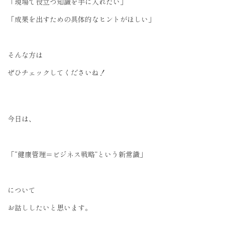
「現場で役立つ知識を手に入れたい」
「成果を出すための具体的なヒントがほしい」
そんな方は
ぜひチェックしてくださいね！
今日は、
「“健康管理＝ビジネス戦略”という新常識」
について
お話ししたいと思います。