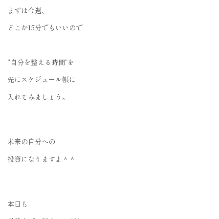
まずは今週、
どこか15分でもいいので
“自分を整える時間”を
先にスケジュール帳に
入れてみましょう。
未来の自分への
投資になりますよ＾＾
本日も