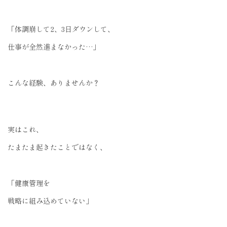
「体調崩して2、3日ダウンして、
仕事が全然進まなかった…」
こんな経験、ありませんか？
実はこれ、
たまたま起きたことではなく、
「健康管理を
戦略に組み込めていない」