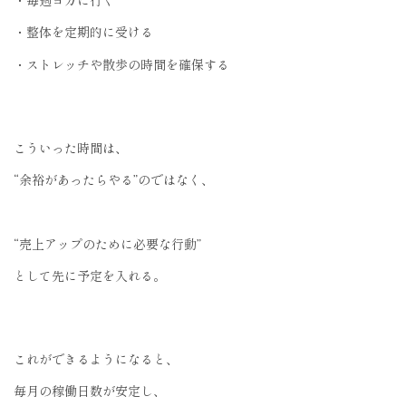
・毎週ヨガに行く
・整体を定期的に受ける
・ストレッチや散歩の時間を確保する
こういった時間は、
“余裕があったらやる”のではなく、
“売上アップのために必要な行動”
として先に予定を入れる。
これができるようになると、
毎月の稼働日数が安定し、