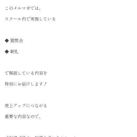
このメルマガでは、
スクール内で実施している
◆ 質問会
◆ 朝礼
で解説している内容を
特別にお届けします！
売上アップにつながる
重要な内容なので、