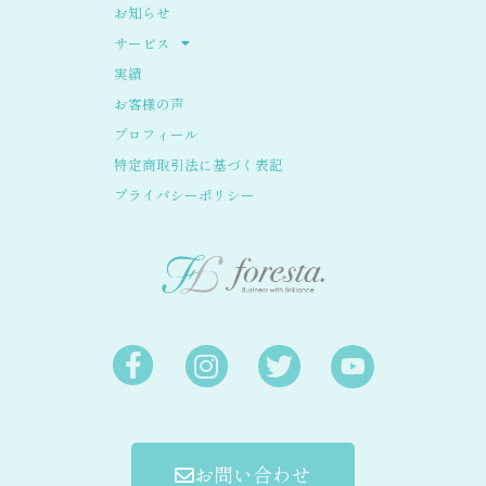
お知らせ
サービス
実績
お客様の声
プロフィール
特定商取引法に基づく表記
プライバシーポリシー
お問い合わせ