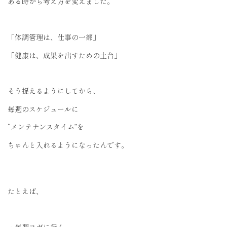
ある時から考え方を変えました。
「体調管理は、仕事の一部」
「健康は、成果を出すための土台」
そう捉えるようにしてから、
毎週のスケジュールに
“メンテナンスタイム”を
ちゃんと入れるようになったんです。
たとえば、