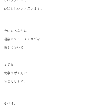
というテーマで
お話ししたいと思います。
今からあなたに
副業やフリーランスでの
働きにおいて
とても
大事な考え方を
お伝えします。
それは、