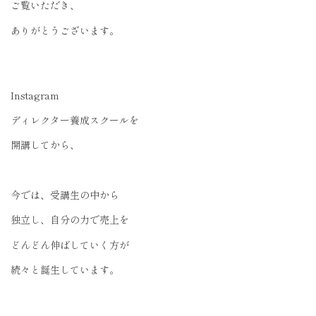
ご覧いただき、
ありがとうございます。
Instagram
ディレクター養成スクールを
開講してから、
今では、受講生の中から
独立し、自分の力で売上を
どんどん伸ばしていく方が
続々と誕生しています。