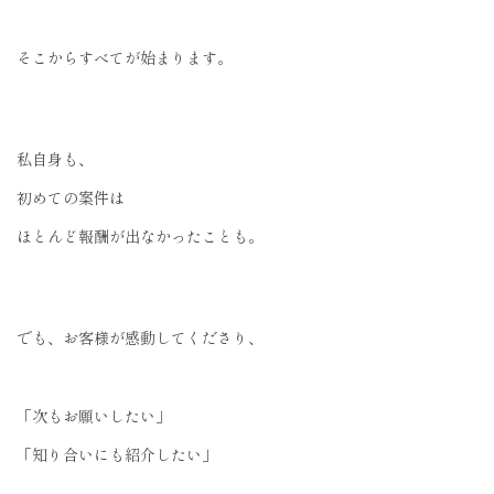
そこからすべてが始まります。
私自身も、
初めての案件は
ほとんど報酬が出なかったことも。
でも、お客様が感動してくださり、
「次もお願いしたい」
「知り合いにも紹介したい」