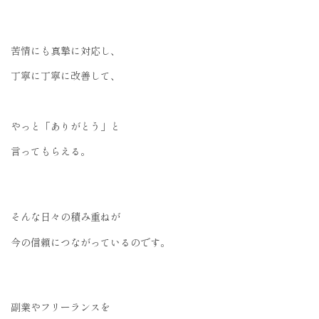
苦情にも真摯に対応し、
丁寧に丁寧に改善して、
やっと「ありがとう」と
言ってもらえる。
そんな日々の積み重ねが
今の信頼につながっているのです。
副業やフリーランスを