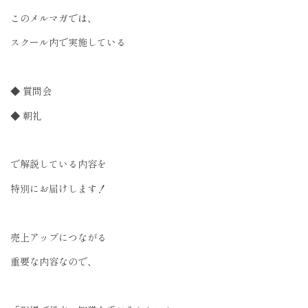
このメルマガでは、
スクール内で実施している
◆ 質問会
◆ 朝礼
で解説している内容を
特別にお届けします！
売上アップにつながる
重要な内容なので、