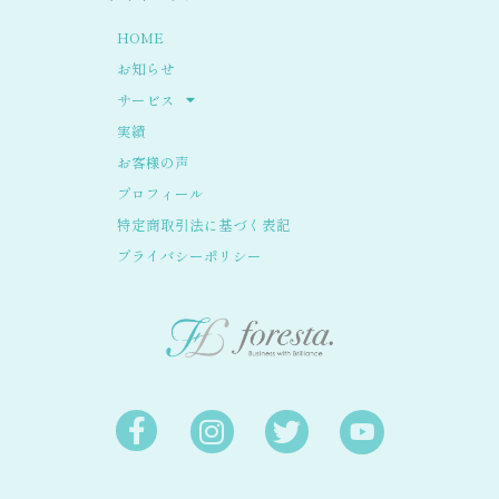
HOME
お知らせ
サービス
実績
お客様の声
プロフィール
特定商取引法に基づく表記
プライバシーポリシー