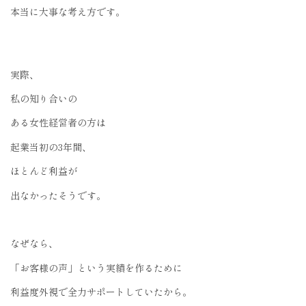
本当に大事な考え方です。
実際、
私の知り合いの
ある女性経営者の方は
起業当初の3年間、
ほとんど利益が
出なかったそうです。
なぜなら、
「お客様の声」という実績を作るために
利益度外視で全力サポートしていたから。