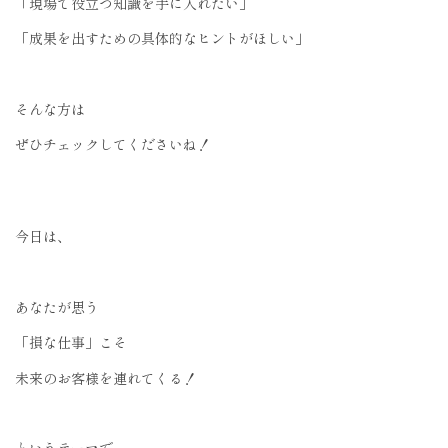
「現場で役立つ知識を手に入れたい」
「成果を出すための具体的なヒントがほしい」
そんな方は
ぜひチェックしてくださいね！
今日は、
あなたが思う
「損な仕事」こそ
未来のお客様を連れてくる！