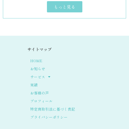
もっと見る
サイトマップ
HOME
お知らせ
サービス
実績
お客様の声
プロフィール
特定商取引法に基づく表記
プライバシーポリシー