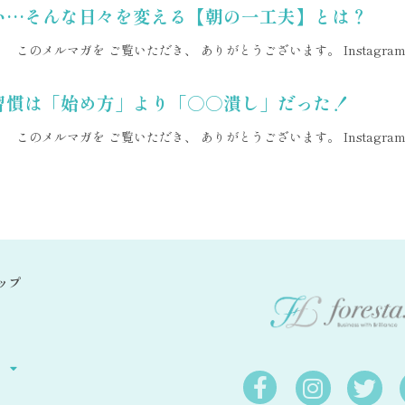
ない…そんな日々を変える【朝の一工夫】とは？
このメルマガを ご覧いただき、 ありがとうございます。 Instagr
の習慣は「始め方」より「○○潰し」だった！
このメルマガを ご覧いただき、 ありがとうございます。 Instagr
ップ
せ
ス