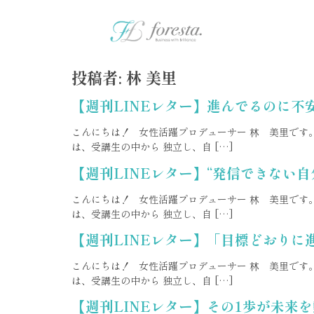
投稿者:
林 美里
【週刊LINEレター】進んでるのに不
こんにちは！ 女性活躍プロデューサー 林 美里です。 
は、受講生の中から 独立し、自 […]
【週刊LINEレター】“発信できない自
こんにちは！ 女性活躍プロデューサー 林 美里です。 
は、受講生の中から 独立し、自 […]
【週刊LINEレター】「目標どおり
こんにちは！ 女性活躍プロデューサー 林 美里です。 
は、受講生の中から 独立し、自 […]
【週刊LINEレター】その1歩が未来