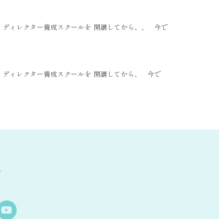
am ディレクター養成スクールを 開講してから、、 今で
am ディレクター養成スクールを 開講してから、 今で