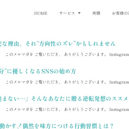
HOME
サービス
実績
お客様の
安な理由、それ“方向性のズレ”かもしれません
このメルマガを ご覧いただき、 ありがとうございます。 Instagr
分”に優しくなるSNSの始め方
このメルマガを ご覧いただき、 ありがとうございます。 Instagr
に進まない…」そんなあなたに贈る逆転発想のススメ
このメルマガを ご覧いただき、 ありがとうございます。 Instagr
を動かす！偶然を味方につける行動習慣とは？